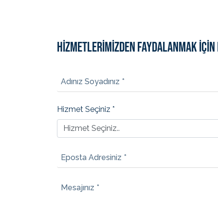
HİZMETLERİMİZDEN FAYDALANMAK İÇİN 
Adınız Soyadınız *
Hizmet Seçiniz *
Eposta Adresiniz *
Mesajınız *