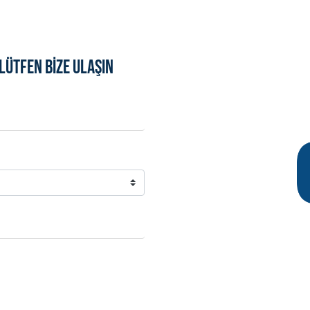
LÜTFEN BİZE ULAŞIN