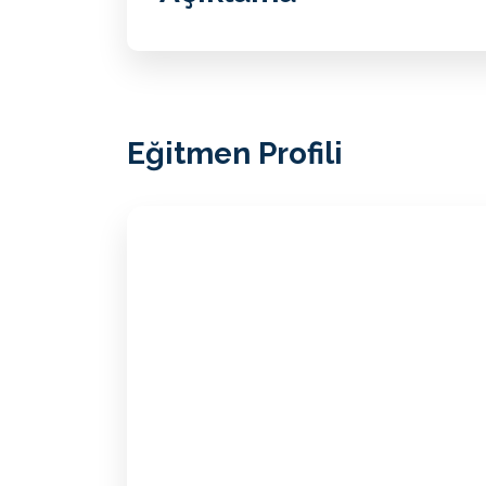
Eğitmen Profili