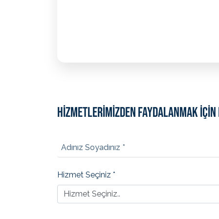
HİZMETLERİMİZDEN FAYDALANMAK İÇİN 
Adınız Soyadınız *
Hizmet Seçiniz *