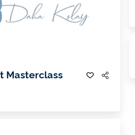
rt Masterclass