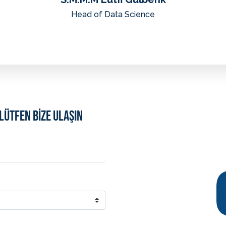
Head of Data Science
LÜTFEN BİZE ULAŞIN