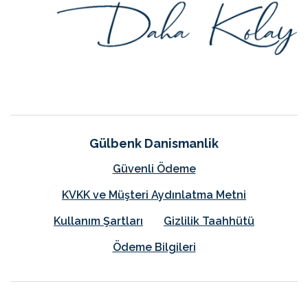
Gülbenk Danismanlik
Güvenli Ödeme
KVKK ve Müşteri Aydınlatma Metni
Kullanım Şartları
Gizlilik Taahhütü
Ödeme Bilgileri