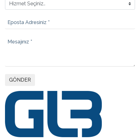
Eposta Adresiniz *
Mesajınız *
GÖNDER