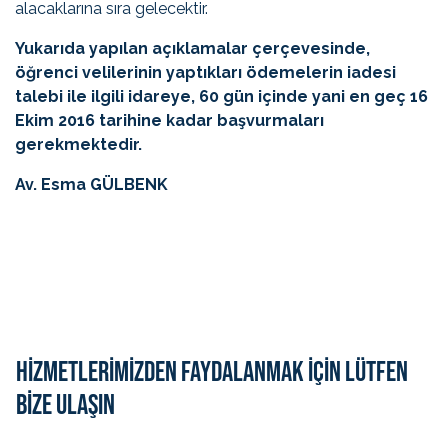
alacaklarına sıra gelecektir.
Yukarıda yapılan açıklamalar çerçevesinde,
öğrenci velilerinin yaptıkları ödemelerin iadesi
talebi ile ilgili idareye, 60 gün içinde yani en geç 16
Ekim 2016 tarihine kadar başvurmaları
gerekmektedir.
Av. Esma GÜLBENK
HİZMETLERİMİZDEN FAYDALANMAK İÇİN LÜTFEN
BİZE ULAŞIN