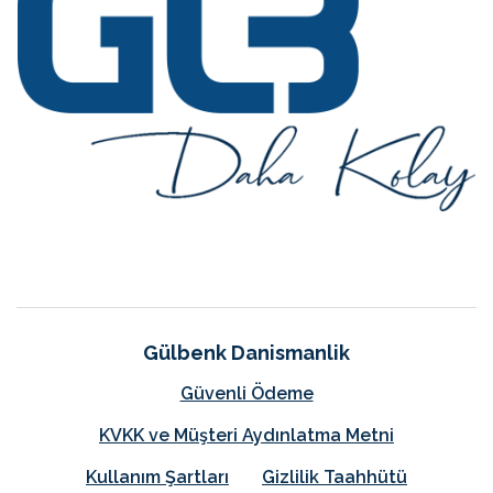
Gülbenk Danismanlik
Güvenli Ödeme
KVKK ve Müşteri Aydınlatma Metni
Kullanım Şartları
Gizlilik Taahhütü