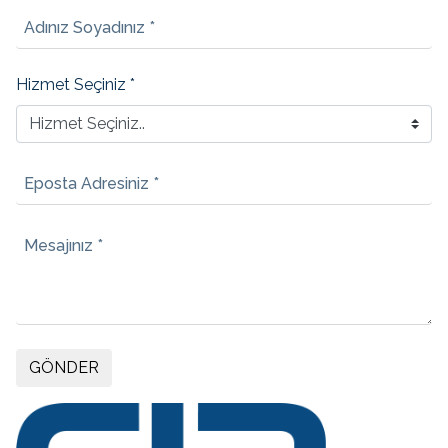
Adınız Soyadınız *
Hizmet Seçiniz *
Eposta Adresiniz *
Mesajınız *
GÖNDER