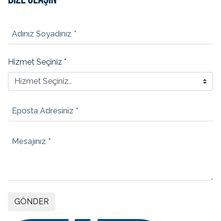
Adınız Soyadınız *
Hizmet Seçiniz *
Eposta Adresiniz *
Mesajınız *
GÖNDER