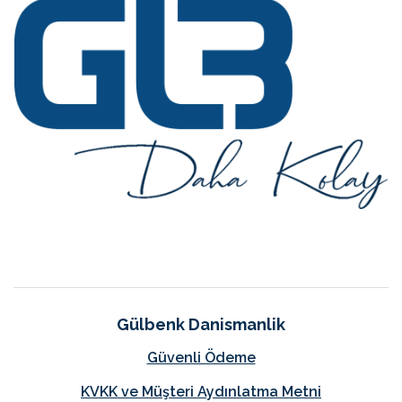
Gülbenk Danismanlik
Güvenli Ödeme
KVKK ve Müşteri Aydınlatma Metni