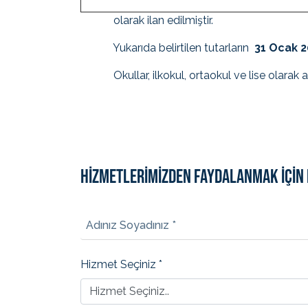
olarak ilan edilmiştir.
Yukarıda belirtilen tutarların
31 Ocak 2
Okullar, ilkokul, ortaokul ve lise olarak ayrı
HİZMETLERİMİZDEN FAYDALANMAK İÇİN 
Adınız Soyadınız *
Hizmet Seçiniz *