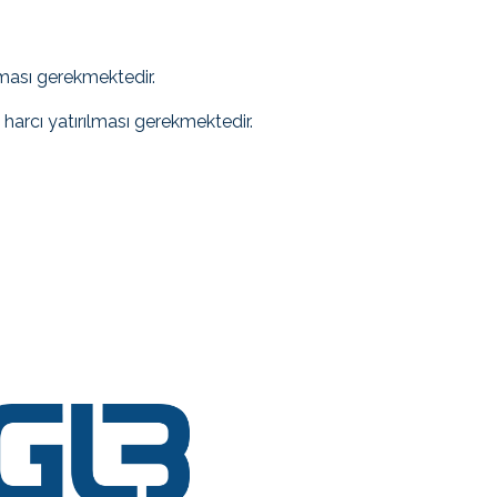
lması gerekmektedir.
harcı yatırılması gerekmektedir.