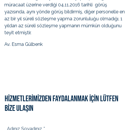
müracaat üzerine verdiği 04.11.2016 tarihli görüş
yazısında, aynı yönde görüş bildirmiş, diğer personelle en
az bir yıl süreli sözleşme yapma zorunluluğu olmadığı, 1
yıldan az süreli sözleşme yapmanın mümkün olduğunu
teyit etmiştir.
Av. Esma Gülbenk
HİZMETLERİMİZDEN FAYDALANMAK İÇİN LÜTFEN
BİZE ULAŞIN
Adınız Soyadınız *