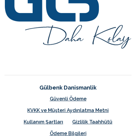
Gülbenk Danismanlik
Güvenli Ödeme
KVKK ve Müşteri Aydınlatma Metni
Kullanım Şartları
Gizlilik Taahhütü
Ödeme Bilgileri