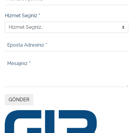
Hizmet Seçiniz *
Eposta Adresiniz *
Mesajınız *
GÖNDER