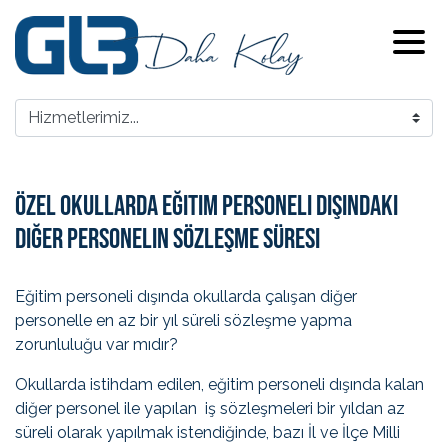
Özel Okullarda Eğitim Personeli Dışındaki
Diğer Personelin Sözleşme Süresi
Eğitim personeli dışında okullarda çalışan diğer
personelle en az bir yıl süreli sözleşme yapma
zorunluluğu var mıdır?
Okullarda istihdam edilen, eğitim personeli dışında kalan
diğer personel ile yapılan iş sözleşmeleri bir yıldan az
süreli olarak yapılmak istendiğinde, bazı İl ve İlçe Milli