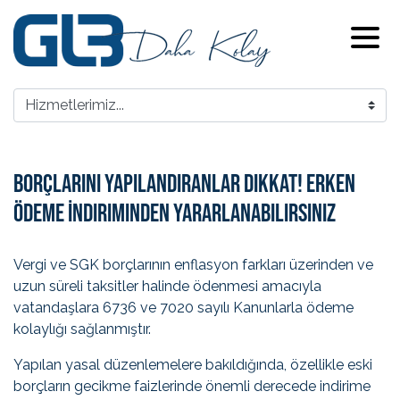
Borçlarını Yapılandıranlar Dikkat! Erken
Ödeme İndiriminden Yararlanabilirsiniz
Vergi ve SGK borçlarının enflasyon farkları üzerinden ve
uzun süreli taksitler halinde ödenmesi amacıyla
vatandaşlara 6736 ve 7020 sayılı Kanunlarla ödeme
kolaylığı sağlanmıştır.
Yapılan yasal düzenlemelere bakıldığında, özellikle eski
borçların gecikme faizlerinde önemli derecede indirime