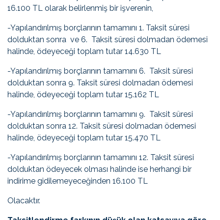
16.100 TL olarak belirlenmiş bir işverenin,
-Yapılandırılmış borçlarının tamamını 1. Taksit süresi
dolduktan sonra ve 6. Taksit süresi dolmadan ödemesi
halinde, ödeyeceği toplam tutar 14.630 TL
-Yapılandırılmış borçlarının tamamını 6. Taksit süresi
dolduktan sonra 9. Taksit süresi dolmadan ödemesi
halinde, ödeyeceği toplam tutar 15.162 TL
-Yapılandırılmış borçlarının tamamını 9. Taksit süresi
dolduktan sonra 12. Taksit süresi dolmadan ödemesi
halinde, ödeyeceği toplam tutar 15.470 TL
-Yapılandırılmış borçlarının tamamını 12. Taksit süresi
dolduktan ödeyecek olması halinde ise herhangi bir
indirime gidilemeyeceğinden 16.100 TL
Olacaktır.