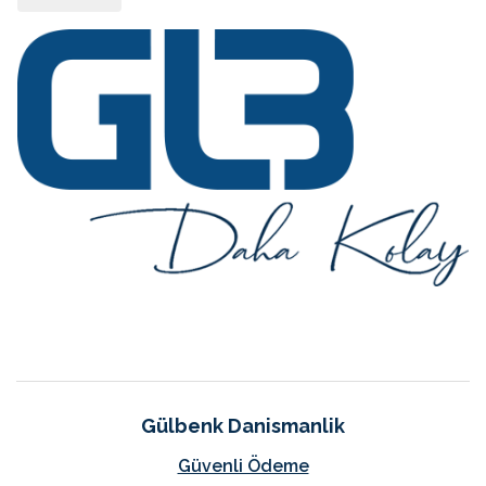
Gülbenk Danismanlik
Güvenli Ödeme