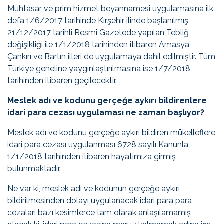
Muhtasar ve prim hizmet beyannamesi uygulamasına ilk
defa 1/6/2017 tarihinde Kırşehir ilinde başlanılmış,
21/12/2017 tarihli Resmi Gazetede yapılan Tebliğ
değişikliği ile 1/1/2018 tarihinden itibaren Amasya,
Çankırı ve Bartın illeri de uygulamaya dahil edilmiştir. Tüm
Türkiye geneline yaygınlaştırılmasına ise 1/7/2018
tarihinden itibaren geçilecektir.
Meslek adı ve kodunu gerçeğe aykırı bildirenlere
idari para cezası uygulaması ne zaman başlıyor?
Meslek adı ve kodunu gerçeğe aykırı bildiren mükelleflere
idari para cezası uygulanması 6728 sayılı Kanunla
1/1/2018 tarihinden itibaren hayatımıza girmiş
bulunmaktadır.
Ne var ki, meslek adı ve kodunun gerçeğe aykırı
bildirilmesinden dolayı uygulanacak idari para para
cezaları bazı kesimlerce tam olarak anlaşılamamış