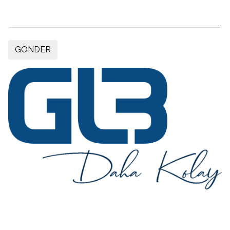
GÖNDER