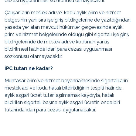
cezası uygulanması sözkonusu olmayacaktır.
Çalışanların meslek adı ve kodu aylık prim ve hizmet
belgesinin yanı sıra işe giriş bildirgelerine de yazıldığından,
yasada yer alan mevcut hükümler çerçevesinde aylık
prim ve hizmet belgelerinde olduğu gibi sigortalı işe giriş
bildirgelerinde de meslek adı ve kodunun yanlış
bildirilmesi halinde idari para cezası uygulanması
sözkonusu olamayacaktır.
İPC tutarı ne kadar?
Muhtasar prim ve hizmet beyannamesinde sigortalıların
meslek adı ve kodu hatalı bildirildiğinin tespiti halinde,
aylık asgari ücret tutarı aşılmamak kaydıyla, hatalı
bildirilen sigortalı başına aylık asgari ücretin onda biri
tutarında idari para cezası uygulanacaktır.