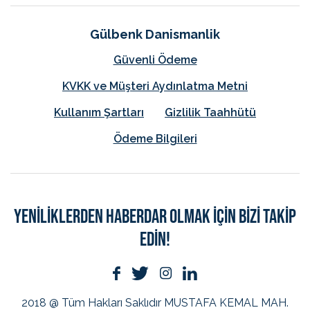
Gülbenk Danismanlik
Güvenli Ödeme
KVKK ve Müşteri Aydınlatma Metni
Kullanım Şartları
Gizlilik Taahhütü
Ödeme Bilgileri
YENİLİKLERDEN HABERDAR OLMAK İÇİN BİZİ TAKİP
EDİN!
2018 @ Tüm Hakları Saklıdır
MUSTAFA KEMAL MAH.