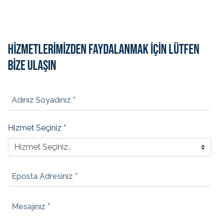
HİZMETLERİMİZDEN FAYDALANMAK İÇİN LÜTFEN
BİZE ULAŞIN
Adınız Soyadınız *
Hizmet Seçiniz *
Eposta Adresiniz *
Mesajınız *