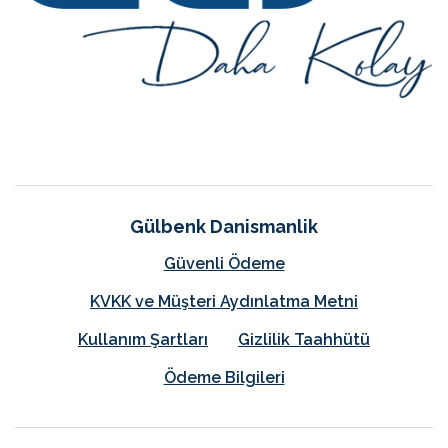
Gülbenk Danismanlik
Güvenli Ödeme
KVKK ve Müşteri Aydınlatma Metni
Kullanım Şartları
Gizlilik Taahhütü
Ödeme Bilgileri