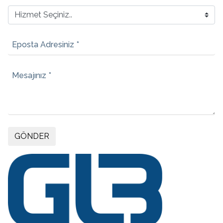
Eposta Adresiniz *
Mesajınız *
GÖNDER