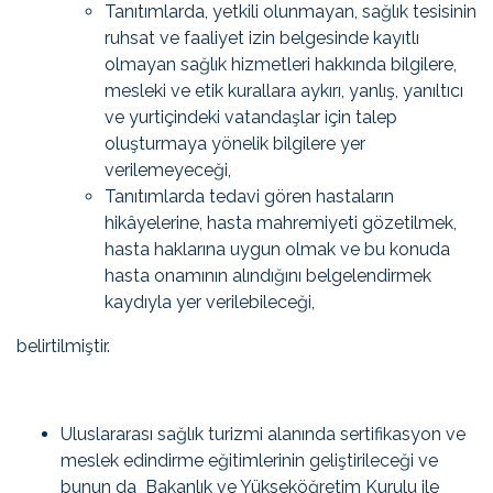
Tanıtımlarda, yetkili olunmayan, sağlık tesisinin
ruhsat ve faaliyet izin belgesinde kayıtlı
olmayan sağlık hizmetleri hakkında bilgilere,
mesleki ve etik kurallara aykırı, yanlış, yanıltıcı
ve yurtiçindeki vatandaşlar için talep
oluşturmaya yönelik bilgilere yer
verilemeyeceği,
Tanıtımlarda tedavi gören hastaların
hikâyelerine, hasta mahremiyeti gözetilmek,
hasta haklarına uygun olmak ve bu konuda
hasta onamının alındığını belgelendirmek
kaydıyla yer verilebileceği,
belirtilmiştir.
Uluslararası sağlık turizmi alanında sertifikasyon ve
meslek edindirme eğitimlerinin geliştirileceği ve
bunun da Bakanlık ve Yükseköğretim Kurulu ile