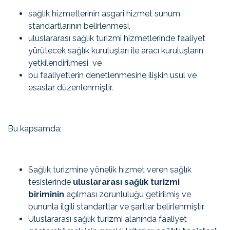
sağlık hizmetlerinin asgari hizmet sunum
standartlarının belirlenmesi,
uluslararası sağlık turizmi hizmetlerinde faaliyet
yürütecek sağlık kuruluşları ile aracı kuruluşların
yetkilendirilmesi ve
bu faaliyetlerin denetlenmesine ilişkin usul ve
esaslar düzenlenmiştir.
Bu kapsamda;
Sağlık turizmine yönelik hizmet veren sağlık
tesislerinde
uluslararası sağlık turizmi
biriminin
açılması zorunluluğu getirilmiş ve
bununla ilgili standartlar ve şartlar belirlenmiştir.
Uluslararası sağlık turizmi alanında faaliyet