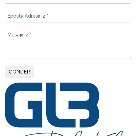
Eposta Adresiniz *
Mesajınız *
GÖNDER