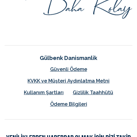
Gülbenk Danismanlik
Güvenli Ödeme
KVKK ve Müşteri Aydınlatma Metni
Kullanım Şartları
Gizlilik Taahhütü
Ödeme Bilgileri